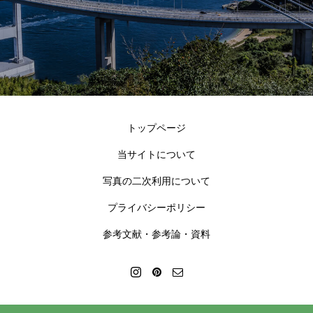
トップページ
当サイトについて
写真の二次利用について
プライバシーポリシー
参考文献・参考論・資料