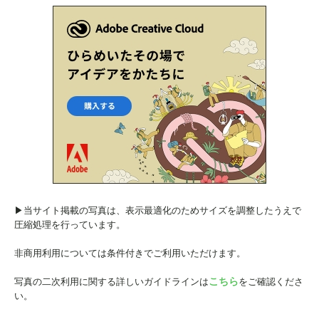
▶︎当サイト掲載の写真は、表示最適化のためサイズを調整したうえで
圧縮処理を行っています。
非商用利用については条件付きでご利用いただけます。
こちら
写真の二次利用に関する詳しいガイドラインは
をご確認くださ
い。