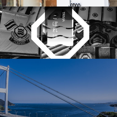
こぼれ話
TRIVIA