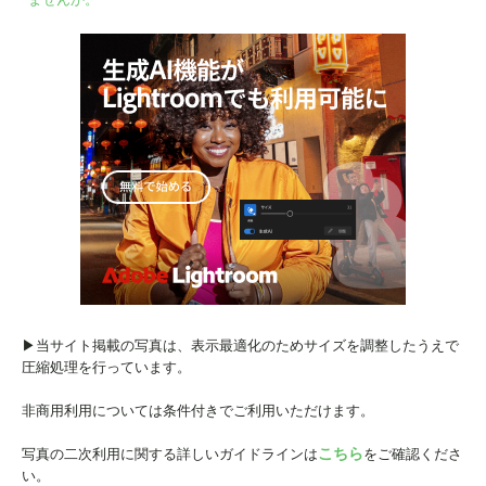
ませんか。
▶︎当サイト掲載の写真は、表示最適化のためサイズを調整したうえで
圧縮処理を行っています。
非商用利用については条件付きでご利用いただけます。
こちら
写真の二次利用に関する詳しいガイドラインは
をご確認くださ
い。