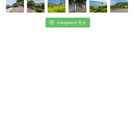
Instagramを見る