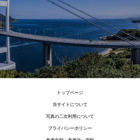
トップページ
当サイトについて
写真の二次利用について
プライバシーポリシー