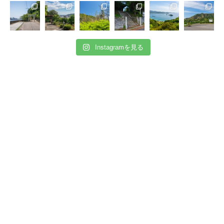
Instagramを見る