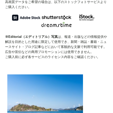
高画質データをご希望の場合は、以下のストックフォトサービスより
ご購入ください。
※Editorial（エディトリアル）写真
は、報道・出版などの情報提供や
解説を目的とした用途に限定して使用でき、新聞・雑誌・書籍・ニュ
ースサイト・ブログ記事などにおいて客観的な文脈で利用可能です。
広告や宣伝などの商用プロモーションには使用できません。
ご購入前に必ず各サービスのライセンス内容をご確認ください。