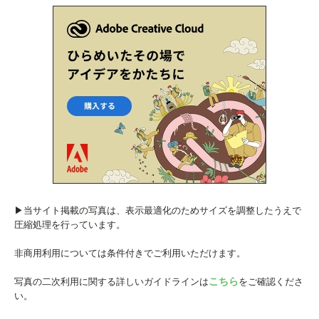
▶︎当サイト掲載の写真は、表示最適化のためサイズを調整したうえで
圧縮処理を行っています。
非商用利用については条件付きでご利用いただけます。
こちら
写真の二次利用に関する詳しいガイドラインは
をご確認くださ
い。