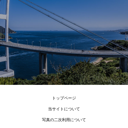
トップページ
当サイトについて
写真の二次利用について