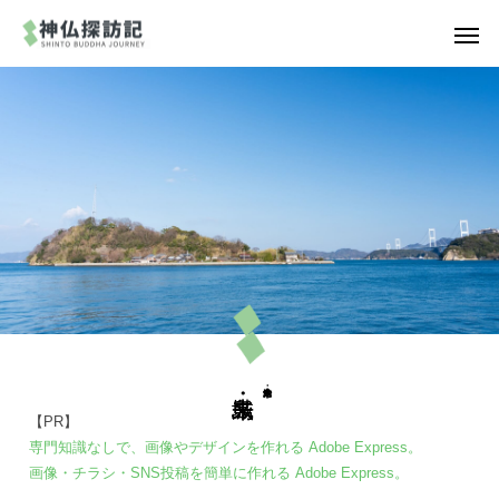
【PR】
専門知識なしで、画像やデザインを作れる Adobe Express。
画像・チラシ・SNS投稿を簡単に作れる Adobe Express。