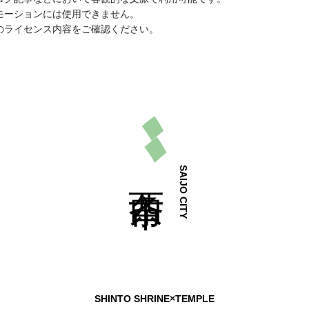
モーションには使用できません。
のライセンス内容をご確認ください。
SAIJO CITY
SHINTO SHRINE×TEMPLE