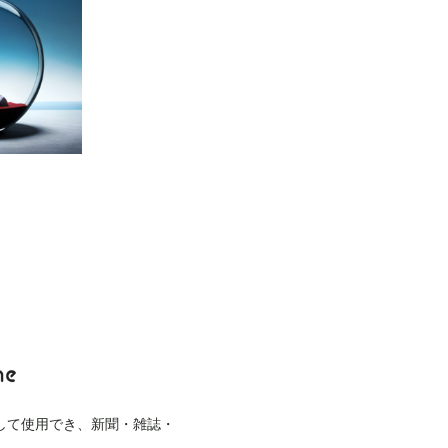
して使用でき、新聞・雑誌・