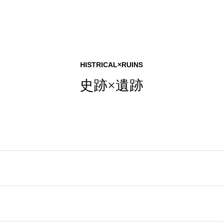
HISTRICAL×RUINS
史跡×遺跡