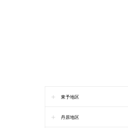
東予地区
丹原地区