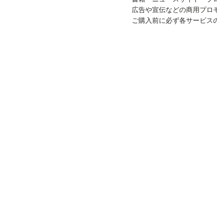
広告や宣伝などの商用プロ
ご購入前に必ず各サービス