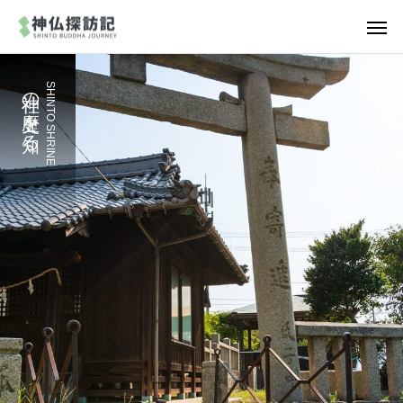
神社の歴史を知る
SHINTO SHRINE